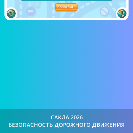
САКЛА 2026
БЕЗОПАСНОСТЬ ДОРОЖНОГО ДВИЖЕНИЯ