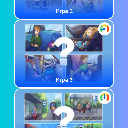
Игра 2
Легки
Игра 3
Средн