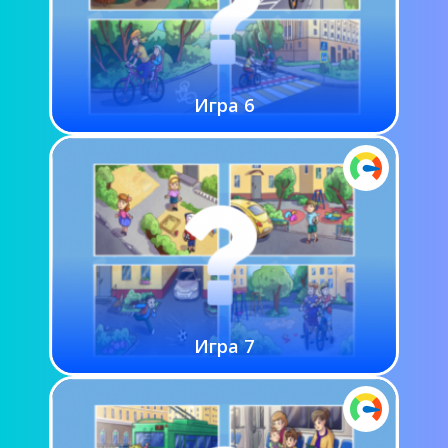
Игра 6
Сложн
Игра 7
Сложн